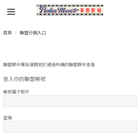
首頁
聯盟行銷入口
聯盟夥伴專區僅開放於通過申請的聯盟夥伴查看
登入你的聯盟帳號
帳號電子郵件
密碼