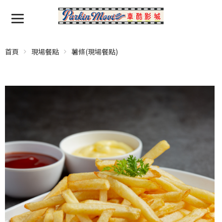
首頁
現場餐點
薯條(現場餐點)