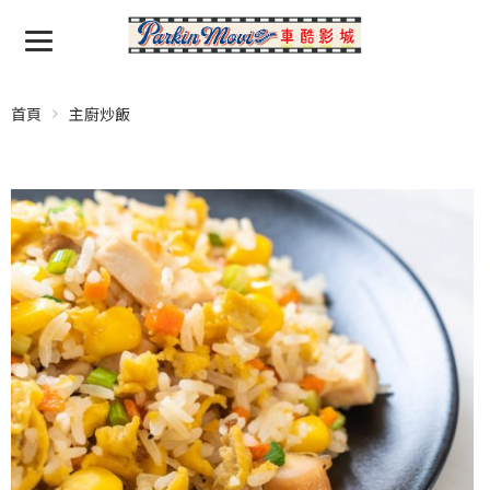
首頁
主廚炒飯