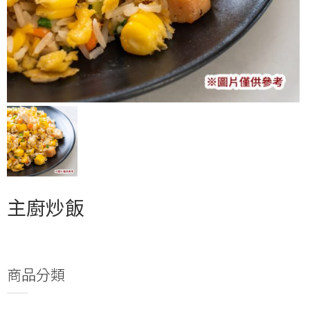
主廚炒飯
商品分類